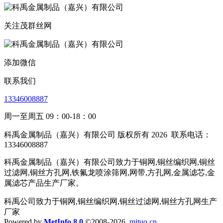
关注茂群丝网
添加微信
联系我们
13346008887
周一至周五 09：00-18：00
科禹金属制品（嘉兴）有限公司 版权所有 2026
联系电话：
13346008887
科禹金属制品（嘉兴）有限公司致力于铜网,铜丝编织网,铜丝
过滤网,铜丝方孔网,铁氟龙喷涂筛网,网带,方孔网,金属滤芯,金
属滤芯产品生产厂家。
科禹公司致力于铜网,铜丝编织网,铜丝过滤网,铜丝方孔网生产
厂家
Powered by
MetInfo 8.0
©2008-2026
mituo.cn