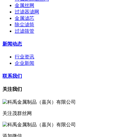
金属丝网
过滤器滤网
金属滤芯
除尘滤筒
过滤筛管
新闻动态
行业资讯
企业新闻
联系我们
关注我们
关注茂群丝网
添加微信