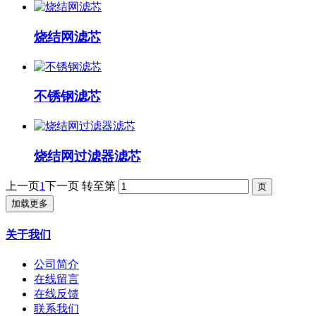
烧结网滤芯
不锈钢滤芯
烧结网过滤器滤芯
上一页
1
下一页
转至第
加载更多
关于我们
公司简介
在线留言
在线反馈
联系我们