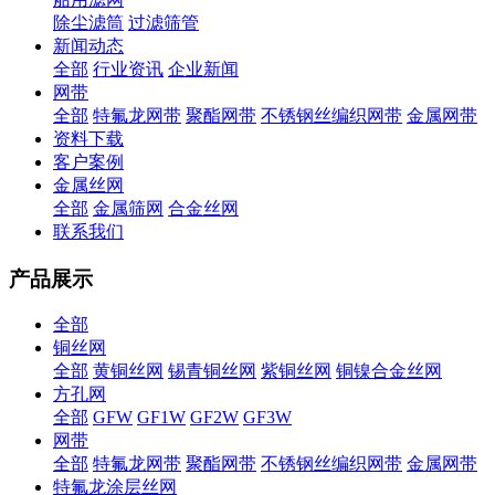
除尘滤筒
过滤筛管
新闻动态
全部
行业资讯
企业新闻
网带
全部
特氟龙网带
聚酯网带
不锈钢丝编织网带
金属网带
资料下载
客户案例
金属丝网
全部
金属筛网
合金丝网
联系我们
产品展示
全部
铜丝网
全部
黄铜丝网
锡青铜丝网
紫铜丝网
铜镍合金丝网
方孔网
全部
GFW
GF1W
GF2W
GF3W
网带
全部
特氟龙网带
聚酯网带
不锈钢丝编织网带
金属网带
特氟龙涂层丝网