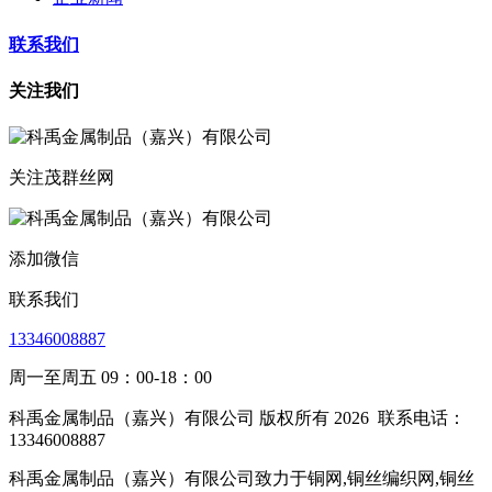
联系我们
关注我们
关注茂群丝网
添加微信
联系我们
13346008887
周一至周五 09：00-18：00
科禹金属制品（嘉兴）有限公司 版权所有 2026
联系电话：
13346008887
科禹金属制品（嘉兴）有限公司致力于铜网,铜丝编织网,铜丝