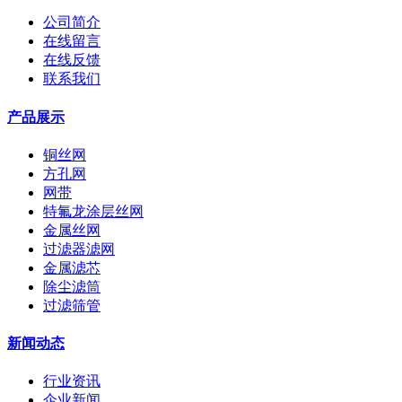
公司简介
在线留言
在线反馈
联系我们
产品展示
铜丝网
方孔网
网带
特氟龙涂层丝网
金属丝网
过滤器滤网
金属滤芯
除尘滤筒
过滤筛管
新闻动态
行业资讯
企业新闻