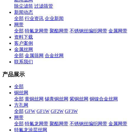
除尘滤筒
过滤筛管
新闻动态
全部
行业资讯
企业新闻
网带
全部
特氟龙网带
聚酯网带
不锈钢丝编织网带
金属网带
资料下载
客户案例
金属丝网
全部
金属筛网
合金丝网
联系我们
产品展示
全部
铜丝网
全部
黄铜丝网
锡青铜丝网
紫铜丝网
铜镍合金丝网
方孔网
全部
GFW
GF1W
GF2W
GF3W
网带
全部
特氟龙网带
聚酯网带
不锈钢丝编织网带
金属网带
特氟龙涂层丝网