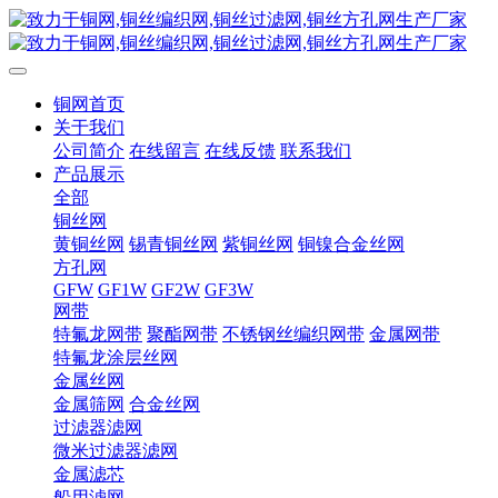
铜网首页
关于我们
公司简介
在线留言
在线反馈
联系我们
产品展示
全部
铜丝网
黄铜丝网
锡青铜丝网
紫铜丝网
铜镍合金丝网
方孔网
GFW
GF1W
GF2W
GF3W
网带
特氟龙网带
聚酯网带
不锈钢丝编织网带
金属网带
特氟龙涂层丝网
金属丝网
金属筛网
合金丝网
过滤器滤网
微米过滤器滤网
金属滤芯
船用滤网