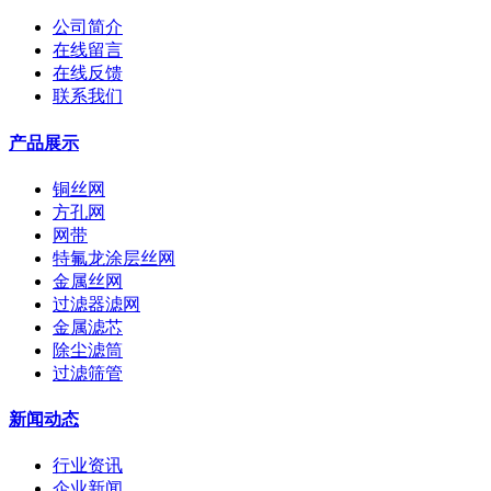
公司简介
在线留言
在线反馈
联系我们
产品展示
铜丝网
方孔网
网带
特氟龙涂层丝网
金属丝网
过滤器滤网
金属滤芯
除尘滤筒
过滤筛管
新闻动态
行业资讯
企业新闻