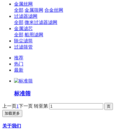
金属丝网
全部
金属筛网
合金丝网
过滤器滤网
全部
微米过滤器滤网
金属滤芯
全部
船用滤网
除尘滤筒
过滤筛管
推荐
热门
最新
标准筛
上一页
1
下一页
转至第
加载更多
关于我们