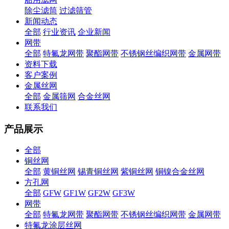
除尘滤筒
过滤筛管
新闻动态
全部
行业资讯
企业新闻
网带
全部
特氟龙网带
聚酯网带
不锈钢丝编织网带
金属网带
资料下载
客户案例
金属丝网
全部
金属筛网
合金丝网
联系我们
产品展示
全部
铜丝网
全部
黄铜丝网
锡青铜丝网
紫铜丝网
铜镍合金丝网
方孔网
全部
GFW
GF1W
GF2W
GF3W
网带
全部
特氟龙网带
聚酯网带
不锈钢丝编织网带
金属网带
特氟龙涂层丝网