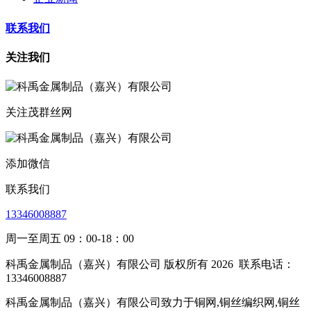
联系我们
关注我们
关注茂群丝网
添加微信
联系我们
13346008887
周一至周五 09：00-18：00
科禹金属制品（嘉兴）有限公司 版权所有 2026
联系电话：
13346008887
科禹金属制品（嘉兴）有限公司致力于铜网,铜丝编织网,铜丝