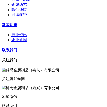
金属滤芯
除尘滤筒
过滤筛管
新闻动态
行业资讯
企业新闻
联系我们
关注我们
关注茂群丝网
添加微信
联系我们