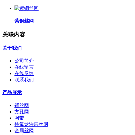
紫铜丝网
关联内容
关于我们
公司简介
在线留言
在线反馈
联系我们
产品展示
铜丝网
方孔网
网带
特氟龙涂层丝网
金属丝网