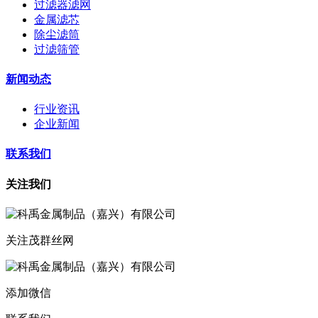
过滤器滤网
金属滤芯
除尘滤筒
过滤筛管
新闻动态
行业资讯
企业新闻
联系我们
关注我们
关注茂群丝网
添加微信