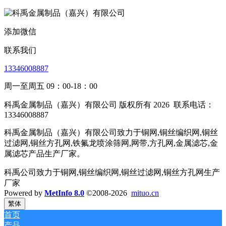
添加微信
联系我们
13346008887
周一至周五 09：00-18：00
科禹金属制品（嘉兴）有限公司 版权所有 2026
联系电话：
13346008887
科禹金属制品（嘉兴）有限公司致力于铜网,铜丝编织网,铜丝
过滤网,铜丝方孔网,铁氟龙喷涂筛网,网带,方孔网,金属滤芯,金
属滤芯产品生产厂家。
科禹公司致力于铜网,铜丝编织网,铜丝过滤网,铜丝方孔网生产
厂家
Powered by
MetInfo 8.0
©2008-2026
mituo.cn
繁体
首页
产品