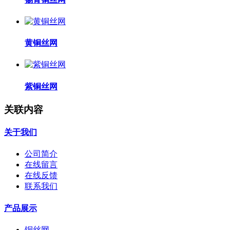
黄铜丝网
紫铜丝网
关联内容
关于我们
公司简介
在线留言
在线反馈
联系我们
产品展示
铜丝网