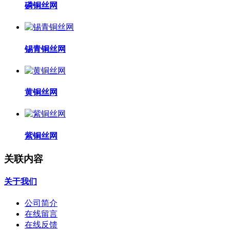
磷铜丝网
锡青铜丝网
黄铜丝网
紫铜丝网
关联内容
关于我们
公司简介
在线留言
在线反馈