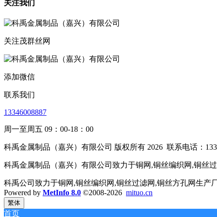
关注我们
关注茂群丝网
添加微信
联系我们
13346008887
周一至周五 09：00-18：00
科禹金属制品（嘉兴）有限公司 版权所有 2026
联系电话：1334
科禹金属制品（嘉兴）有限公司致力于铜网,铜丝编织网,铜丝过滤
科禹公司致力于铜网,铜丝编织网,铜丝过滤网,铜丝方孔网生产
Powered by
MetInfo 8.0
©2008-2026
mituo.cn
繁体
首页