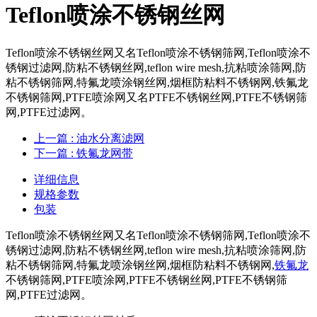
​Teflon喷涂不锈钢丝网
​Teflon喷涂不锈钢丝网又名Teflon喷涂不锈钢筛网,Teflon喷涂不
锈钢过滤网,防粘不锈钢丝网,teflon wire mesh,抗粘喷涂筛网,防
粘不锈钢筛网,特氟龙喷涂钢丝网,烟框防粘料不锈钢网,铁氟龙
不锈钢筛网,PTFE喷涂网又名PTFE不锈钢丝网,PTFE不锈钢筛
网,PTFE过滤网。
上一篇
: 油水分离滤网
下一篇
: 铁氟龙网带
详细信息
规格参数
包装
Teflon喷涂不锈钢丝网又名Teflon喷涂不锈钢筛网,Teflon喷涂不
锈钢过滤网,防粘不锈钢丝网,teflon wire mesh,抗粘喷涂筛网,防
粘不锈钢筛网,特氟龙喷涂钢丝网,烟框防粘料不锈钢网,
铁氟龙
不锈钢筛网,PTFE喷涂网,PTFE不锈钢丝网,PTFE不锈钢筛
网,PTFE过滤网。