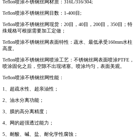
Teflon喷涂不锈钢丝网材质：316L/316/304;
Teflon喷涂不锈钢丝网目数：1-400目;
Teflon喷涂不锈钢丝网现货：20目，40目，200目，350目；特
殊规格可根据需要加工定做；
Teflon喷涂不锈钢丝网表面特性：蔬水、最低承受160mm水柱
高度。
Teflon喷涂不锈钢丝网喷涂工艺：不锈钢丝网表面喷涂PTFE，
喷涂固化之后，空隙不出现堵塞。喷涂均匀，表面美观。
Teflon喷涂不锈钢丝网性能：
1、超疏水性、超亲油性；
2、油水分离功能；
3、膜的高分离精度；
4、网的超强透过能力；
5、耐酸、碱、盐、耐化学性腐蚀；