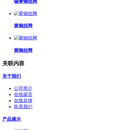
锡青铜丝网
黄铜丝网
紫铜丝网
关联内容
关于我们
公司简介
在线留言
在线反馈
联系我们
产品展示