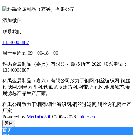
添加微信
联系我们
13346008887
周一至周五 09：00-18：00
科禹金属制品（嘉兴）有限公司 版权所有 2026
联系电话：
13346008887
科禹金属制品（嘉兴）有限公司致力于铜网,铜丝编织网,铜丝
过滤网,铜丝方孔网,铁氟龙喷涂筛网,网带,方孔网,金属滤芯,金
属滤芯产品生产厂家。
科禹公司致力于铜网,铜丝编织网,铜丝过滤网,铜丝方孔网生产
厂家
Powered by
MetInfo 8.0
©2008-2026
mituo.cn
繁体
首页