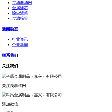
过滤器滤网
金属滤芯
除尘滤筒
过滤筛管
新闻动态
行业资讯
企业新闻
联系我们
关注我们
关注茂群丝网
添加微信