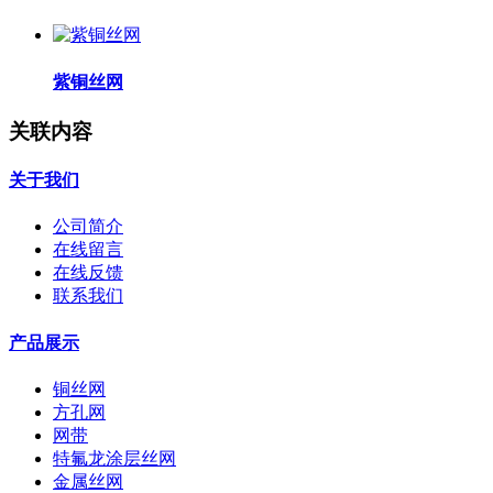
紫铜丝网
关联内容
关于我们
公司简介
在线留言
在线反馈
联系我们
产品展示
铜丝网
方孔网
网带
特氟龙涂层丝网
金属丝网