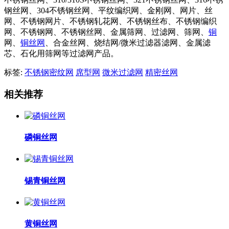
钢丝网、304不锈钢丝网、平纹编织网、金刚网、网片、丝
网、不锈钢网片、不锈钢轧花网、不锈钢丝布、不锈钢编织
网、不锈钢网、不锈钢丝网、金属筛网、过滤网、筛网、
铜
网、
铜丝网
、合金丝网、烧结网/微米过滤器滤网、金属滤
芯、石化用筛网等过滤网产品。
标签:
不锈钢密纹网
席型网
微米过滤网
精密丝网
相关推荐
磷铜丝网
锡青铜丝网
黄铜丝网