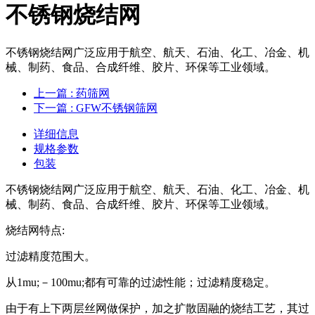
不锈钢烧结网
不锈钢烧结网广泛应用于航空、航天、石油、化工、冶金、机
械、制药、食品、合成纤维、胶片、环保等工业领域。
上一篇
: 药筛网
下一篇
: ​GFW不锈钢筛网
详细信息
规格参数
包装
不锈钢烧结网广泛应用于航空、航天、石油、化工、冶金、机
械、制药、食品、合成纤维、胶片、环保等工业领域。
烧结网特点:
过滤精度范围大。
从1mu;－100mu;都有可靠的过滤性能；过滤精度稳定。
由于有上下两层丝网做保护，加之扩散固融的烧结工艺，其过