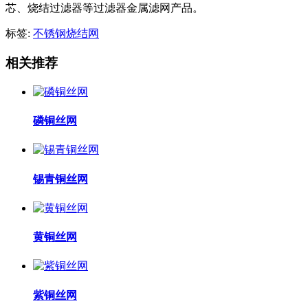
芯、烧结过滤器等过滤器金属滤网产品。
标签:
不锈钢烧结网
相关推荐
磷铜丝网
锡青铜丝网
黄铜丝网
紫铜丝网