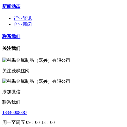
新闻动态
行业资讯
企业新闻
联系我们
关注我们
关注茂群丝网
添加微信
联系我们
13346008887
周一至周五 09：00-18：00