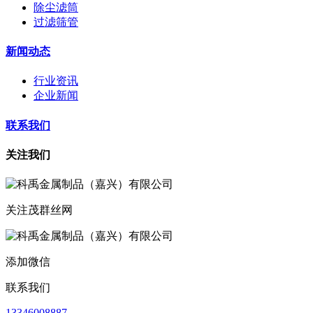
除尘滤筒
过滤筛管
新闻动态
行业资讯
企业新闻
联系我们
关注我们
关注茂群丝网
添加微信
联系我们
13346008887