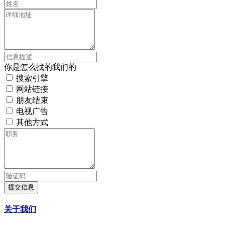
你是怎么找的我们的
搜索引擎
网站链接
朋友结束
电视广告
其他方式
提交信息
关于我们