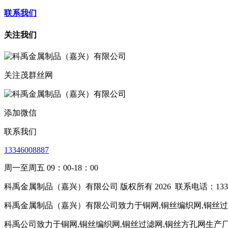
联系我们
关注我们
关注茂群丝网
添加微信
联系我们
13346008887
周一至周五 09：00-18：00
科禹金属制品（嘉兴）有限公司 版权所有 2026
联系电话：1334
科禹金属制品（嘉兴）有限公司致力于铜网,铜丝编织网,铜丝过滤
科禹公司致力于铜网,铜丝编织网,铜丝过滤网,铜丝方孔网生产