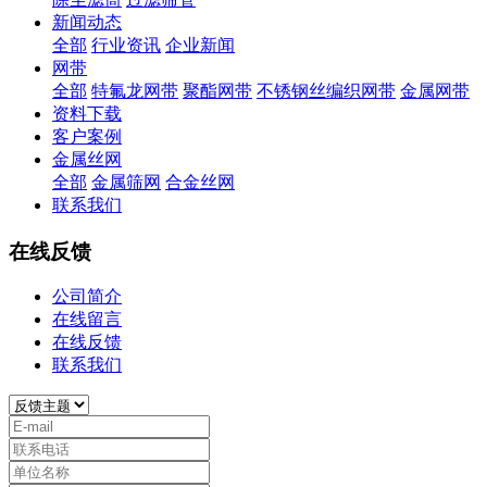
新闻动态
全部
行业资讯
企业新闻
网带
全部
特氟龙网带
聚酯网带
不锈钢丝编织网带
金属网带
资料下载
客户案例
金属丝网
全部
金属筛网
合金丝网
联系我们
在线反馈
公司简介
在线留言
在线反馈
联系我们