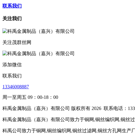
联系我们
关注我们
关注茂群丝网
添加微信
联系我们
13346008887
周一至周五 09：00-18：00
科禹金属制品（嘉兴）有限公司 版权所有 2026
联系电话：1334
科禹金属制品（嘉兴）有限公司致力于铜网,铜丝编织网,铜丝过滤
科禹公司致力于铜网,铜丝编织网,铜丝过滤网,铜丝方孔网生产