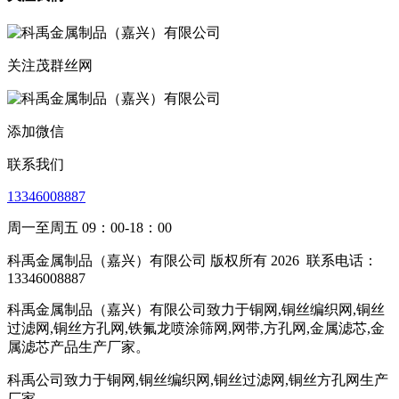
关注茂群丝网
添加微信
联系我们
13346008887
周一至周五 09：00-18：00
科禹金属制品（嘉兴）有限公司 版权所有 2026
联系电话：
13346008887
科禹金属制品（嘉兴）有限公司致力于铜网,铜丝编织网,铜丝
过滤网,铜丝方孔网,铁氟龙喷涂筛网,网带,方孔网,金属滤芯,金
属滤芯产品生产厂家。
科禹公司致力于铜网,铜丝编织网,铜丝过滤网,铜丝方孔网生产
厂家