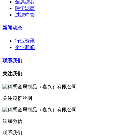
金属滤芯
除尘滤筒
过滤筛管
新闻动态
行业资讯
企业新闻
联系我们
关注我们
关注茂群丝网
添加微信
联系我们