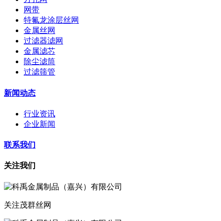
网带
特氟龙涂层丝网
金属丝网
过滤器滤网
金属滤芯
除尘滤筒
过滤筛管
新闻动态
行业资讯
企业新闻
联系我们
关注我们
关注茂群丝网