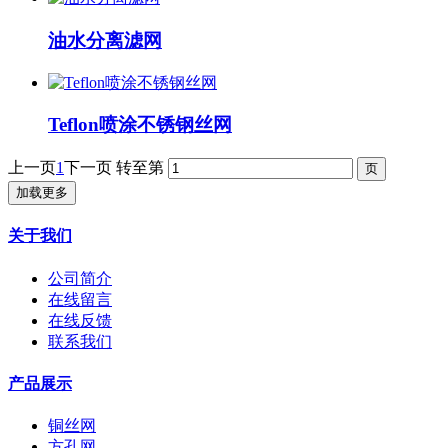
油水分离滤网
​Teflon喷涂不锈钢丝网
上一页
1
下一页
转至第
加载更多
关于我们
公司简介
在线留言
在线反馈
联系我们
产品展示
铜丝网
方孔网