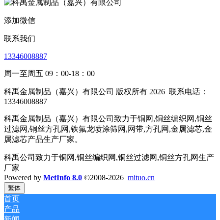
添加微信
联系我们
13346008887
周一至周五 09：00-18：00
科禹金属制品（嘉兴）有限公司 版权所有 2026
联系电话：
13346008887
科禹金属制品（嘉兴）有限公司致力于铜网,铜丝编织网,铜丝
过滤网,铜丝方孔网,铁氟龙喷涂筛网,网带,方孔网,金属滤芯,金
属滤芯产品生产厂家。
科禹公司致力于铜网,铜丝编织网,铜丝过滤网,铜丝方孔网生产
厂家
Powered by
MetInfo 8.0
©2008-2026
mituo.cn
繁体
首页
产品
新闻