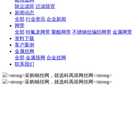
除尘滤筒
过滤筛管
新闻动态
全部
行业资讯
企业新闻
网带
全部
特氟龙网带
聚酯网带
不锈钢丝编织网带
金属网带
资料下载
客户案例
金属丝网
全部
金属筛网
合金丝网
联系我们
采购铜丝网，就选科禹筛网
丝网