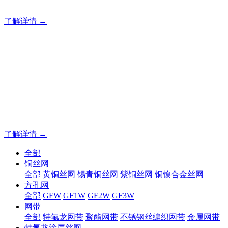
致力于铜网、铜丝编织网、铜丝过滤网、铜丝方孔网生产厂家
了解详情 →
采购铜丝网，就选科禹筛网
丝网
致力于铜网、铜丝编织网、铜丝过滤网、铜丝方孔网生产厂家
了解详情 →
全部
铜丝网
全部
黄铜丝网
锡青铜丝网
紫铜丝网
铜镍合金丝网
方孔网
全部
GFW
GF1W
GF2W
GF3W
网带
全部
特氟龙网带
聚酯网带
不锈钢丝编织网带
金属网带
特氟龙涂层丝网