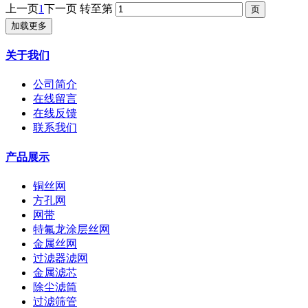
上一页
1
下一页
转至第
加载更多
关于我们
公司简介
在线留言
在线反馈
联系我们
产品展示
铜丝网
方孔网
网带
特氟龙涂层丝网
金属丝网
过滤器滤网
金属滤芯
除尘滤筒
过滤筛管