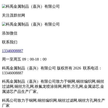
关注茂群丝网
添加微信
联系我们
13346008887
周一至周五 09：00-18：00
科禹金属制品（嘉兴）有限公司 版权所有 2026
联系电话：
13346008887
科禹金属制品（嘉兴）有限公司致力于铜网,铜丝编织网,铜丝
过滤网,铜丝方孔网,铁氟龙喷涂筛网,网带,方孔网,金属滤芯,金
属滤芯产品生产厂家。
科禹公司致力于铜网,铜丝编织网,铜丝过滤网,铜丝方孔网生产
厂家