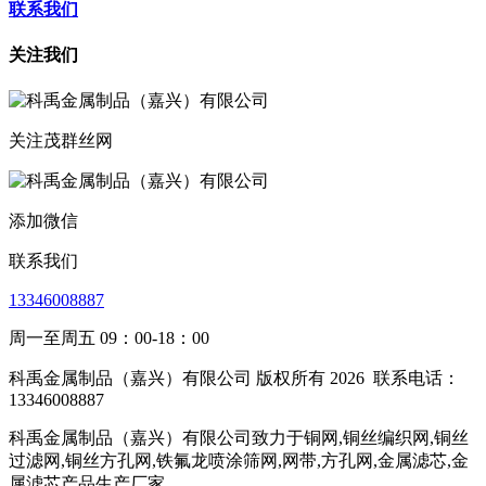
联系我们
关注我们
关注茂群丝网
添加微信
联系我们
13346008887
周一至周五 09：00-18：00
科禹金属制品（嘉兴）有限公司 版权所有 2026
联系电话：
13346008887
科禹金属制品（嘉兴）有限公司致力于铜网,铜丝编织网,铜丝
过滤网,铜丝方孔网,铁氟龙喷涂筛网,网带,方孔网,金属滤芯,金
属滤芯产品生产厂家。