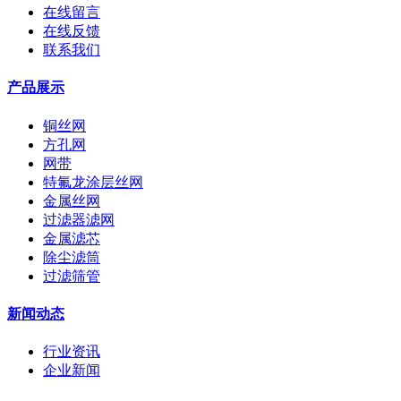
在线留言
在线反馈
联系我们
产品展示
铜丝网
方孔网
网带
特氟龙涂层丝网
金属丝网
过滤器滤网
金属滤芯
除尘滤筒
过滤筛管
新闻动态
行业资讯
企业新闻