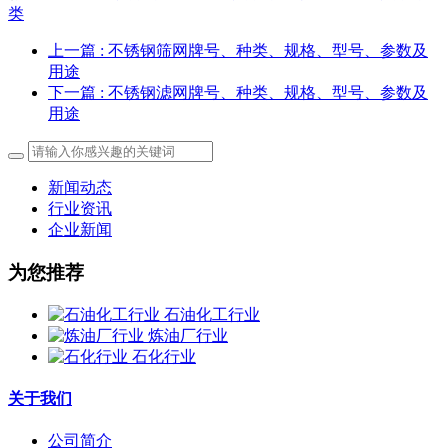
类
上一篇
: 不锈钢筛网牌号、种类、规格、型号、参数及
用途
下一篇
: 不锈钢滤网牌号、种类、规格、型号、参数及
用途
新闻动态
行业资讯
企业新闻
为您推荐
石油化工行业
炼油厂行业
石化行业
关于我们
公司简介