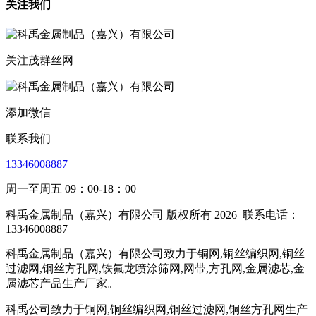
关注我们
关注茂群丝网
添加微信
联系我们
13346008887
周一至周五 09：00-18：00
科禹金属制品（嘉兴）有限公司 版权所有 2026
联系电话：
13346008887
科禹金属制品（嘉兴）有限公司致力于铜网,铜丝编织网,铜丝
过滤网,铜丝方孔网,铁氟龙喷涂筛网,网带,方孔网,金属滤芯,金
属滤芯产品生产厂家。
科禹公司致力于铜网,铜丝编织网,铜丝过滤网,铜丝方孔网生产