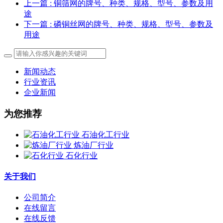
上一篇
: 铜筛网的牌号、种类、规格、型号、参数及用
途
下一篇
: 磷铜丝网的牌号、种类、规格、型号、参数及
用途
新闻动态
行业资讯
企业新闻
为您推荐
石油化工行业
炼油厂行业
石化行业
关于我们
公司简介
在线留言
在线反馈