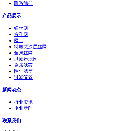
联系我们
产品展示
铜丝网
方孔网
网带
特氟龙涂层丝网
金属丝网
过滤器滤网
金属滤芯
除尘滤筒
过滤筛管
新闻动态
行业资讯
企业新闻
联系我们