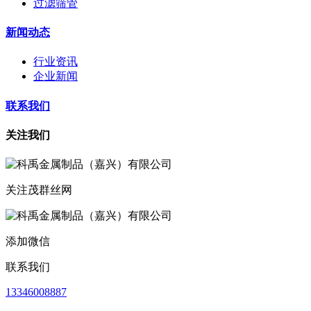
过滤筛管
新闻动态
行业资讯
企业新闻
联系我们
关注我们
关注茂群丝网
添加微信
联系我们
13346008887