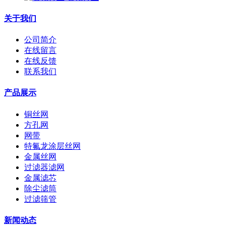
关于我们
公司简介
在线留言
在线反馈
联系我们
产品展示
铜丝网
方孔网
网带
特氟龙涂层丝网
金属丝网
过滤器滤网
金属滤芯
除尘滤筒
过滤筛管
新闻动态