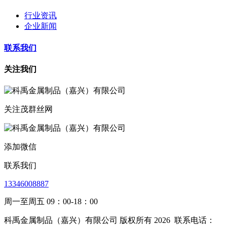
行业资讯
企业新闻
联系我们
关注我们
关注茂群丝网
添加微信
联系我们
13346008887
周一至周五 09：00-18：00
科禹金属制品（嘉兴）有限公司 版权所有 2026
联系电话：