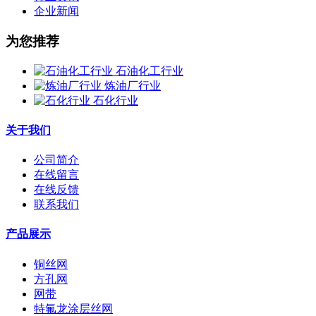
企业新闻
为您推荐
石油化工行业
炼油厂行业
石化行业
关于我们
公司简介
在线留言
在线反馈
联系我们
产品展示
铜丝网
方孔网
网带
特氟龙涂层丝网