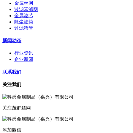
金属丝网
过滤器滤网
金属滤芯
除尘滤筒
过滤筛管
新闻动态
行业资讯
企业新闻
联系我们
关注我们
关注茂群丝网
添加微信