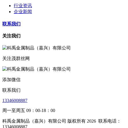
行业资讯
企业新闻
联系我们
关注我们
关注茂群丝网
添加微信
联系我们
13346008887
周一至周五 09：00-18：00
科禹金属制品（嘉兴）有限公司 版权所有 2026
联系电话：
13346008887