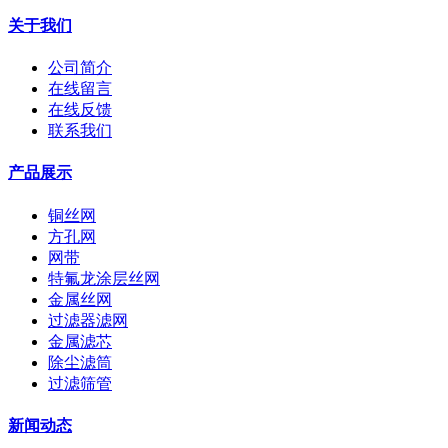
关于我们
公司简介
在线留言
在线反馈
联系我们
产品展示
铜丝网
方孔网
网带
特氟龙涂层丝网
金属丝网
过滤器滤网
金属滤芯
除尘滤筒
过滤筛管
新闻动态